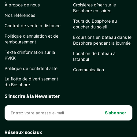
À propos de nous
Croisières dîner sur le
Bosphore en soirée
Nos références
Tours du Bosphore au
Contrat de vente à distance
coucher du soleil
Politique d’annulation et de
Excursions en bateau dans le
remboursement
Bosphore pendant la journée
Texte d'information sur la
Location de bateau à
KVKK
Istanbul
Politique de confidentialité
Communication
La flotte de divertissement
du Bosphore
S'inscrire à la Newsletter
S'abonner
Réseaux sociaux