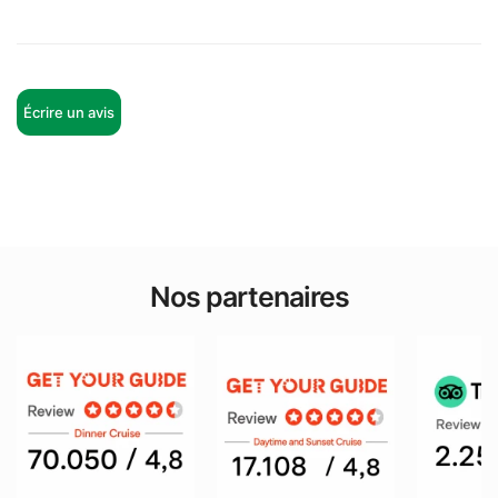
Écrire un avis
Nos partenaires