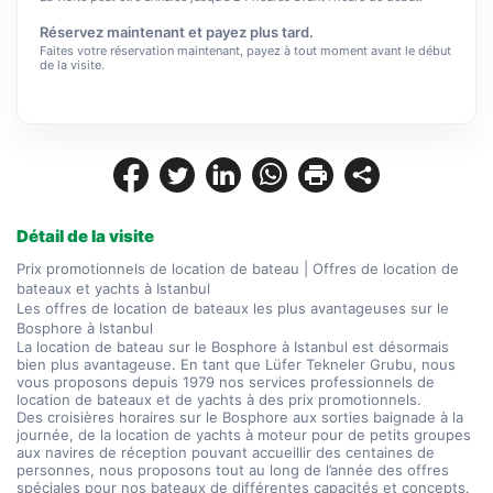
Réservez maintenant et payez plus tard.
Faites votre réservation maintenant, payez à tout moment avant le début
de la visite.
Détail de la visite
Prix promotionnels de location de bateau | Offres de location de 
bateaux et yachts à Istanbul
Les offres de location de bateaux les plus avantageuses sur le 
Bosphore à Istanbul
La location de bateau sur le Bosphore à Istanbul est désormais 
bien plus avantageuse. En tant que Lüfer Tekneler Grubu, nous 
vous proposons depuis 1979 nos services professionnels de 
location de bateaux et de yachts à des prix promotionnels.
Des croisières horaires sur le Bosphore aux sorties baignade à la 
journée, de la location de yachts à moteur pour de petits groupes 
aux navires de réception pouvant accueillir des centaines de 
personnes, nous proposons tout au long de l’année des offres 
spéciales pour nos bateaux de différentes capacités et concepts.