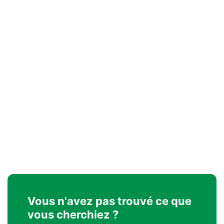
Vous n'avez pas trouvé ce que
vous cherchiez ?