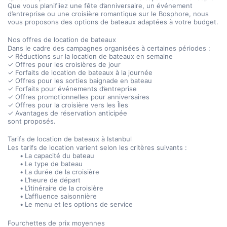
Que vous planifiiez une fête d’anniversaire, un événement 
d’entreprise ou une croisière romantique sur le Bosphore, nous 
vous proposons des options de bateaux adaptées à votre budget.
Nos offres de location de bateaux
Dans le cadre des campagnes organisées à certaines périodes :
✓ Réductions sur la location de bateaux en semaine
✓ Offres pour les croisières de jour
✓ Forfaits de location de bateaux à la journée
✓ Offres pour les sorties baignade en bateau
✓ Forfaits pour événements d’entreprise
✓ Offres promotionnelles pour anniversaires
✓ Offres pour la croisière vers les Îles
✓ Avantages de réservation anticipée
sont proposés.
Tarifs de location de bateaux à Istanbul
Les tarifs de location varient selon les critères suivants :
La capacité du bateau
Le type de bateau
La durée de la croisière
L’heure de départ
L’itinéraire de la croisière
L’affluence saisonnière
Le menu et les options de service
Fourchettes de prix moyennes