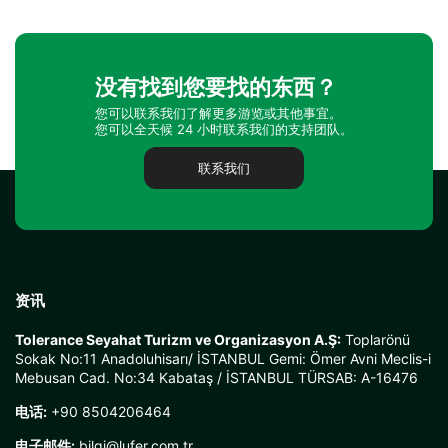
没有找到您要找的东西？
您可以联系我们了解更多游览或其他事宜。
您可以全天候 24 小时联系我们的支持团队。
联系我们
资讯
Tolerance Seyahat Turizm ve Organizasyon A.Ş:
Toplarönü
Sokak No:11 Anadoluhisarı/ İSTANBUL Gemi: Ömer Avni Meclis-i
Mebusan Cad. No:34 Kabataş / İSTANBUL TÜRSAB: A-16476
电话:
+90 8504206464
电子邮件:
bilgi@lufer.com.tr