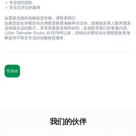
✓ 专业组织团队
✓ 安全且持证的服务
如需最优惠的游艇租赁价格，请联系我们
如果您想在伊斯坦布尔博斯普鲁斯海峡举办活动，想根据宾客人数和预算
选择最合适的船只，并享受最新促销和折扣，欢迎联系我们的客服代表。
Lüfer Tekneler Grubu 自1979年以来，持续在伊斯坦布尔博斯普鲁斯海
峡提供可靠且专业的游艇租赁服务。
写评价
我们的伙伴