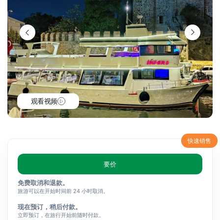
观看视频
快速销售
要价
免费取消和退款。
旅游可以在开始时间前 24 小时取消。
现在预订，稍后付款。
立即预订，在旅行开始前随时付款。