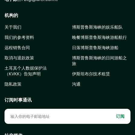
机构的
关于我们
博斯普鲁斯海峡的娱乐船队
我们的参考资料
晚餐博斯普鲁斯海峡游船航行
远程销售合同
日落博斯普鲁斯海峡游船
取消与退款政策
博斯普鲁斯海峡的日间游船之
旅
土耳其个人数据保护法
（KVKK）告知声明
伊斯坦布尔技术租赁
隐私政策
沟通
订阅时事通讯
订阅