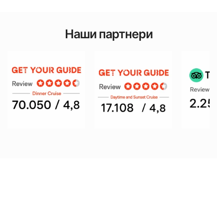
Наши партнери