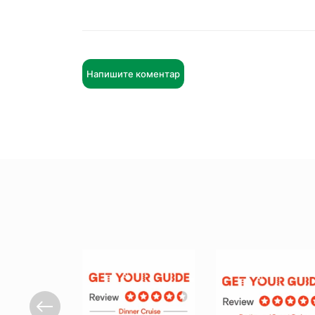
Напишите коментар