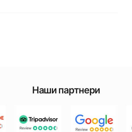
Наши партнери