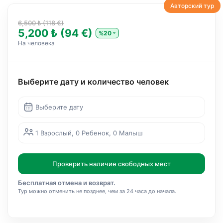
Авторский тур
6,500 ₺ (118 €)
5,200 ₺ (94 €)
%20
На человека
Выберите дату и количество человек
Выберите дату
1 Взрослый, 0 Ребенок, 0 Малыш
Проверить наличие свободных мест
Бесплатная отмена и возврат.
Тур можно отменить не позднее, чем за 24 часа до начала.