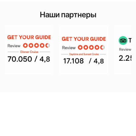
Наши партнеры