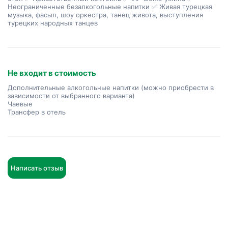
Неограниченные безалкогольные напитки ✅ Живая турецкая
музыка, фасыл, шоу оркестра, танец живота, выступления
турецких народных танцев
Не входит в стоимость
Дополнительные алкогольные напитки (можно приобрести в
зависимости от выбранного варианта)
Чаевые
Трансфер в отель
Написать отзыв