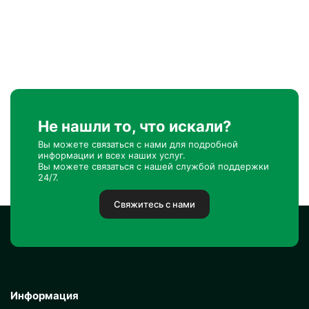
Не нашли то, что искали?
Вы можете связаться с нами для подробной
информации и всех наших услуг.
Вы можете связаться с нашей службой поддержки
24/7.
Свяжитесь с нами
Информация