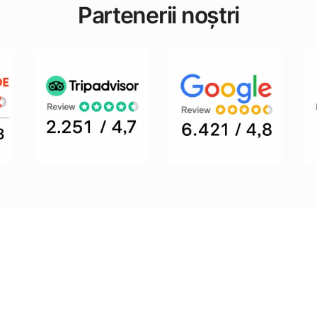
Partenerii noștri