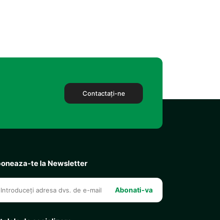
Contactaţi-ne
oneaza-te la Newsletter
Abonati-va