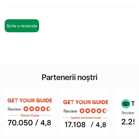
Scrie o recenzie
Partenerii noștri