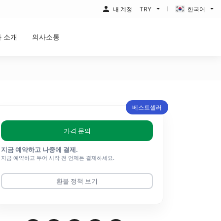
내 계정
TRY
한국어
 소개
의사소통
베스트셀러
가격 문의
지금 예약하고 나중에 결제.
지금 예약하고 투어 시작 전 언제든 결제하세요.
환불 정책 보기