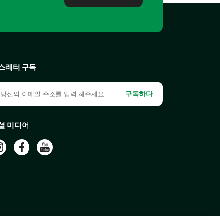
스레터 구독
구독하다
셜 미디어