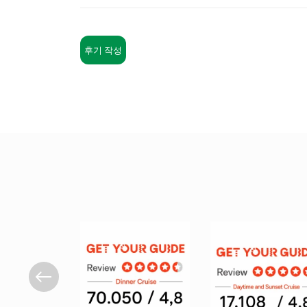
후기 작성