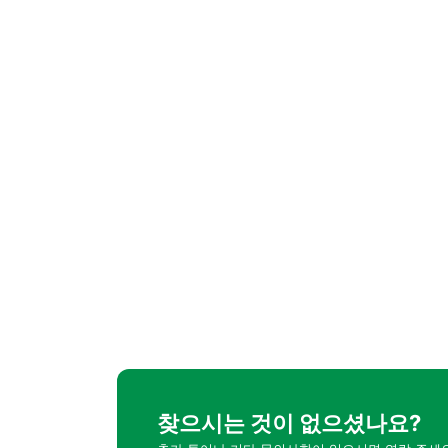
찾으시는 것이 없으셨나요?