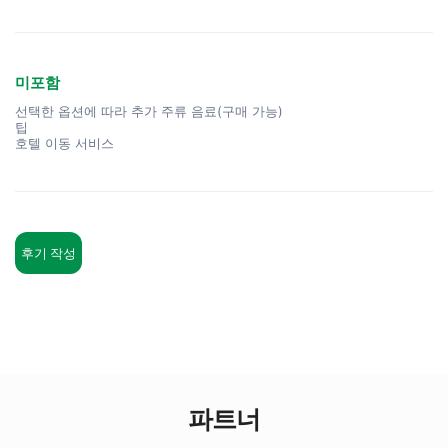
미포함
선택한 옵션에 따라 추가 주류 음료(구매 가능)
팁
호텔 이동 서비스
후기 작성
파트너