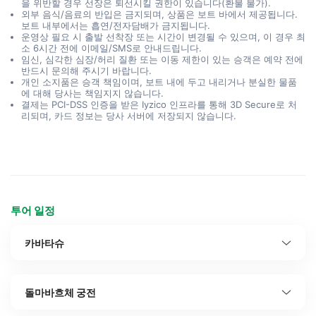
을 위반할 경우 선장은 퇴선시킬 권한이 있습니다(환불 불가).
외부 음식/음료의 반입은 금지되며, 상품은 보트 바에서 제공됩니다.
보트 내부에서는 흡연/전자담배가 금지됩니다.
운영상 필요 시 출발 선착장 또는 시간이 변경될 수 있으며, 이 경우 최
소 6시간 전에 이메일/SMS로 안내드립니다.
임신, 심각한 심장/허리 질환 또는 이동 제한이 있는 승객은 예약 전에
반드시 문의해 주시기 바랍니다.
개인 소지품은 승객 책임이며, 보트 내에 두고 내리거나 분실한 물품
에 대해 당사는 책임지지 않습니다.
결제는 PCI-DSS 인증을 받은 Iyzico 인프라를 통해 3D Secure로 처
리되며, 카드 정보는 당사 서버에 저장되지 않습니다.
투어 일정
카바타슈
돌마바흐체 궁전