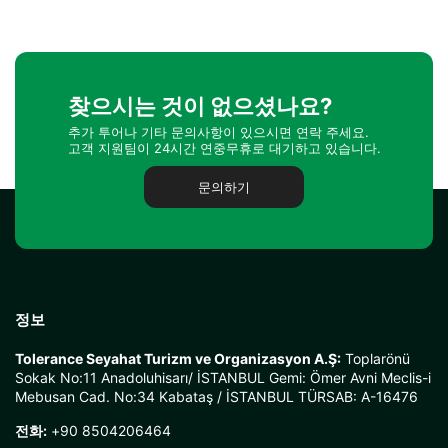
찾으시는 것이 없으셨나요?
추가 투어나 기타 문의사항이 있으시면 연락 주세요.
고객 지원팀이 24시간 연중무휴로 대기하고 있습니다.
문의하기
정보
Tolerance Seyahat Turizm ve Organizasyon A.Ş:
Toplarönü
Sokak No:11 Anadoluhisarı/ İSTANBUL Gemi: Ömer Avni Meclis-i
Mebusan Cad. No:34 Kabataş / İSTANBUL TÜRSAB: A-16476
전화:
+90 8504206464