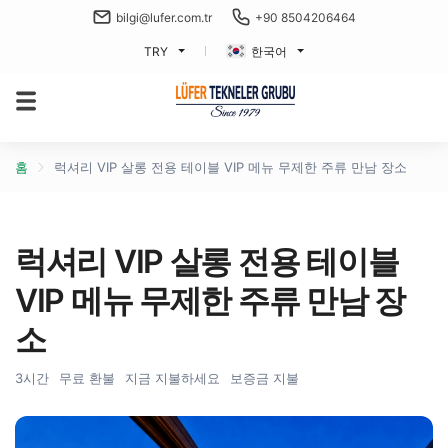
bilgi@lufer.com.tr
+90 8504206464
TRY
한국어
홈
럭셔리 VIP 살롱 전용 테이블 VIP 메뉴 무제한 주류 만남 장소
럭셔리 VIP 살롱 전용 테이블
VIP 메뉴 무제한 주류 만남 장
소
3시간
무료 환불
지금 지불하세요
보증금 지불