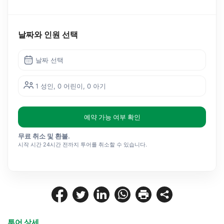
날짜와 인원 선택
날짜 선택
1 성인, 0 어린이, 0 아기
예약 가능 여부 확인
무료 취소 및 환불.
시작 시간 24시간 전까지 투어를 취소할 수 있습니다.
투어 상세