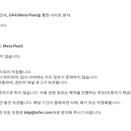
 GA4/Meta Pixel을 통한 사이트 분석.
니다:
 Meta Pixel)
지 않습니다.
해시되어 저장됩니다.
라에서 처리되며, 당사 서버에는 카드 정보가 존재하지 않습니다.
적용되며, 관리자 패널 로그가 보관됩니다.
목적으로 하지 않습니다. 아동 관련 정보는 예약을 진행하는 부모/보호자가 제공
기간 동안 보관됩니다. 해당 기간이 종료되면 삭제, 폐기 또는 익명화됩니다.
 요청은 bilgi@lufer.com.tr로 문의해 주시기 바랍니다.