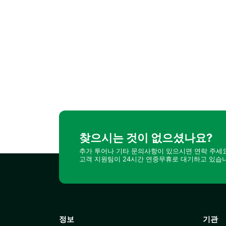
찾으시는 것이 없으셨나요?
추가 투어나 기타 문의사항이 있으시면 연락 주세요
고객 지원팀이 24시간 연중무휴로 대기하고 있습
정보
기관