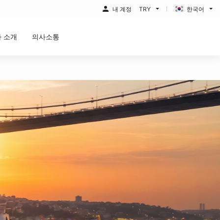
내 계정
TRY
한국어
 소개
의사소통