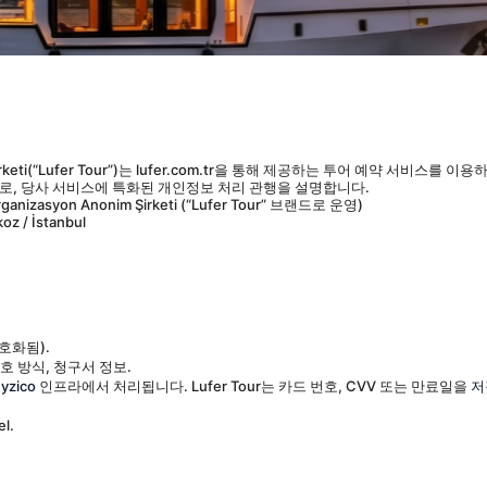
Anonim Şirketi(“Lufer Tour”)는 lufer.com.tr을 통해 제공하는 투어 예약
로, 당사 서비스에 특화된 개인정보 처리 관행을 설명합니다.
Organizasyon Anonim Şirketi (“Lufer Tour” 브랜드로 운영)
oz / İstanbul
호화됨).
선호 방식, 청구서 정보.
Iyzico
 인프라에서 처리됩니다. Lufer Tour는 카드 번호, CVV 또는 만료일을 
저
l.