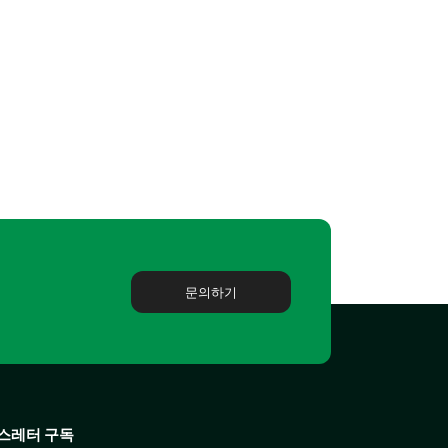
문의하기
스레터 구독