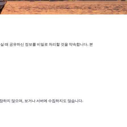
 서비스를 이용하실 때 공유하신 정보를 비밀로 처리할 것을 약속합니다. 본 
장하지 않으며, 보거나 서버에 수집하지도 않습니다
.