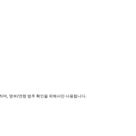
하며, 명부/연령 범주 확인을 위해서만 사용됩니다.