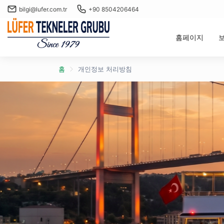
bilgi@lufer.com.tr
+90 8504206464
홈페이지
홈
개인정보 처리방침