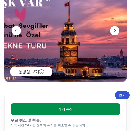
동영상 보기
인기
가격 문의
무료 취소 및 환불.
시작 시간 24시간 전까지 투어를 취소할 수 있습니다.