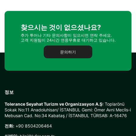
찾으시는 것이 없으셨나요?
추가 투어나 기타 문의사항이 있으시면 연락 주세요.
고객 지원팀이 24시간 연중무휴로 대기하고 있습니다.
문의하기
정보
Tolerance Seyahat Turizm ve Organizasyon A.Ş:
Toplarönü
Sokak No:11 Anadoluhisarı/ İSTANBUL Gemi: Ömer Avni Meclis-i
Mebusan Cad. No:34 Kabataş / İSTANBUL TÜRSAB: A-16476
전화:
+90 8504206464