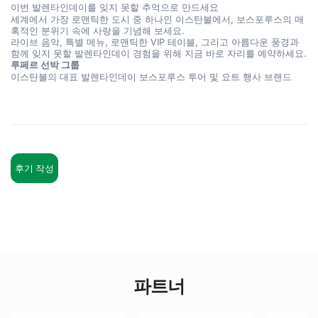
이번 발렌타인데이를 잊지 못할 추억으로 만드세요
세계에서 가장 로맨틱한 도시 중 하나인 이스탄불에서, 보스포루스의 매
혹적인 분위기 속에 사랑을 기념해 보세요.
라이브 음악, 특별 메뉴, 로맨틱한 VIP 테이블, 그리고 아름다운 풍경과 
함께 잊지 못할 발렌타인데이 경험을 위해 지금 바로 자리를 예약하세요.
루페르 선박 그룹
이스탄불의 대표 발렌타인데이 보스포루스 투어 및 요트 행사 브랜드
후기 작성
파트너