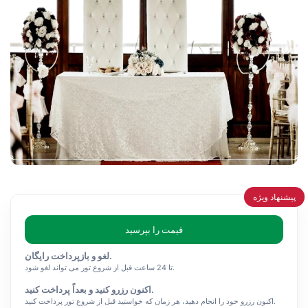
پیشنهاد ویژه
قیمت را بپرسید
لغو و بازپرداخت رایگان.
تا 24 ساعت قبل از شروع تور می تواند لغو شود.
اکنون رزرو کنید و بعداً پرداخت کنید.
اکنون رزرو خود را انجام دهید، هر زمان که خواستید قبل از شروع تور پرداخت کنید.