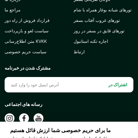
تورهای شبانه بوغاز همراه با شام
مراجع ما
تورهای غروب آفتاب بسفر
قرارداد فروش از راه دور
تورهای قایق در بسفر در روز
سیاست لغو و بازپرداخت
اجاره تکنه استانبول
متن اطلاع‌رسانی KVKK
ارتباط
سیاست حریم خصوصی
مشترک شدن در خبرنامه
اشتراک در
رسانه های اجتماعی
ما برای حریم خصوصی شما ارزش قائل هستیم