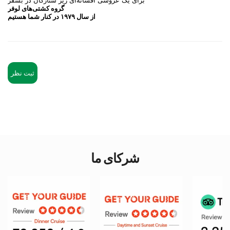
برای یک عروسی افسانه‌ای زیر ستارگان در بسفر
گروه کشتی‌های لوفر
از سال ۱۹۷۹ در کنار شما هستیم
ثبت نظر
شرکای ما