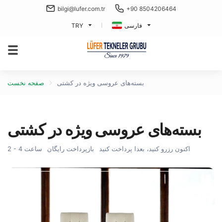
bilgi@lufer.com.tr
+90 8504206464
فارسی
TRY
بسته‌های عروسی ویژه در کشتی
صفحه نخست
بسته‌های عروسی ویژه در کشتی
اکنون رزرو کنید، بعدا پرداخت کنید
بازپرداخت رایگان
2 - 4 ساعت