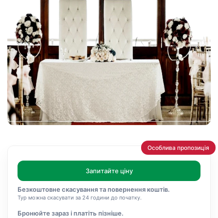
Особлива пропозиція
Запитайте ціну
Безкоштовне скасування та повернення коштів.
Тур можна скасувати за 24 години до початку.
Бронюйте зараз і платіть пізніше.