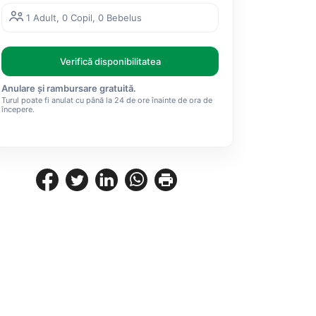
1 Adult, 0 Copil, 0 Bebelus
Verifică disponibilitatea
Anulare și rambursare gratuită.
Turul poate fi anulat cu până la 24 de ore înainte de ora de
începere.