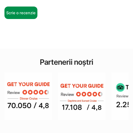
Scrie o recenzie
Partenerii noștri