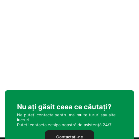
Nu ați găsit ceea ce căutați?
Ne puteți contacta pentru mai multe tururi sau alte
lucruri.
Puteți contacta echipa noastră de asistență 24/7.
Contactaţi-ne