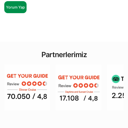
Yorum Yap
Partnerlerimiz