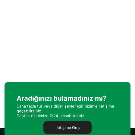
Aradığınızı bulamadınız mı?
Daha fazla tur veya diğer şeyler için bizimle iletişime
geçebilirsiniz.
Destek ekibimize 7/24 ulaşabilirsiniz.
İletişime Geç