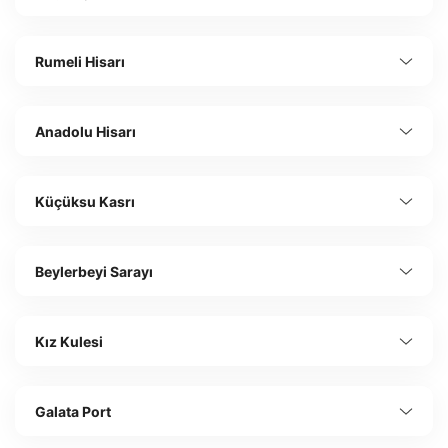
Rumeli Hisarı
Anadolu Hisarı
Küçüksu Kasrı
Beylerbeyi Sarayı
Kız Kulesi
Galata Port