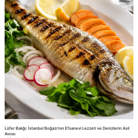
Lüfer Balığı: İstanbul Boğazı'nın Efsanevi Lezzeti ve Denizlerin Asil 
Avcısı