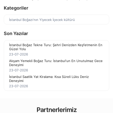
Kategoriler
İstanbul Boğazı'nın Yiyecek İçecek kültürü
Son Yazılar
İstanbul Boğaz Tekne Turu: Şehri Denizden Keşfetmenin En
Güzel Yolu
23-07-2026
Akşam Yemekli Boğaz Turu: İstanbul'un En Unutulmaz Gece
Deneyimi
23-07-2026
İstanbul Saatlik Yat Kiralama: Kısa Süreli Lüks Deniz
Deneyimi
23-07-2026
Partnerlerimiz