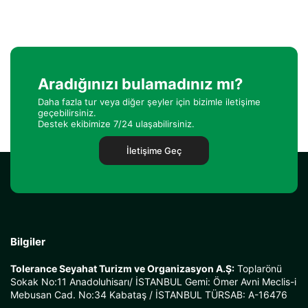
Aradığınızı bulamadınız mı?
Daha fazla tur veya diğer şeyler için bizimle iletişime
geçebilirsiniz.
Destek ekibimize 7/24 ulaşabilirsiniz.
İletişime Geç
Bilgiler
Tolerance Seyahat Turizm ve Organizasyon A.Ş:
Toplarönü
Sokak No:11 Anadoluhisarı/ İSTANBUL Gemi: Ömer Avni Meclis-i
Mebusan Cad. No:34 Kabataş / İSTANBUL TÜRSAB: A-16476